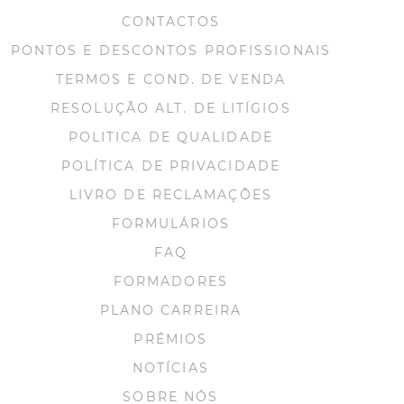
CONTACTOS
PONTOS E DESCONTOS PROFISSIONAIS
TERMOS E COND. DE VENDA
RESOLUÇÃO ALT. DE LITÍGIOS
POLITICA DE QUALIDADE
POLÍTICA DE PRIVACIDADE
LIVRO DE RECLAMAÇÕES
FORMULÁRIOS
FAQ
FORMADORES
PLANO CARREIRA
PRÉMIOS
NOTÍCIAS
SOBRE NÓS