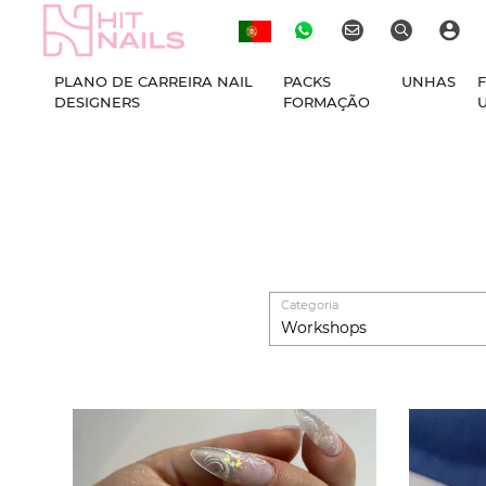
PLANO DE CARREIRA NAIL
PACKS
UNHAS
DESIGNERS
FORMAÇÃO
Categoria