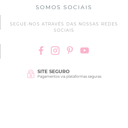
SOMOS SOCIAIS
SEGUE-NOS ATRAVÉS DAS NOSSAS REDES
SOCIAIS
SITE SEGURO
Pagamentos via plataformas seguras